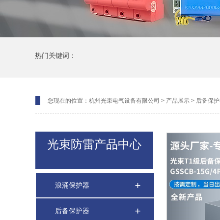
热门关键词：
您现在的位置：
杭州光束电气设备有限公司
>
产品展示
>
后备保护
光束防雷产品中心
浪涌保护器
后备保护器