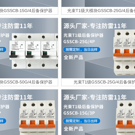
GSSCB-15G/4后备保护器
光束T1级大模块GSSCB-25G/4后
GSSCB-50G/4后备保护器
光束T1级GSSCB-25G/4后备保