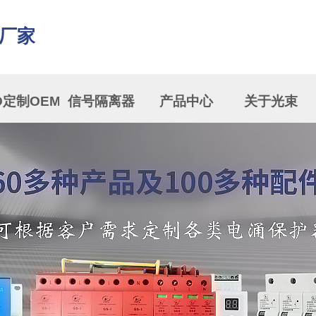
厂家
D定制OEM
信号隔离器
产品中心
关于光束