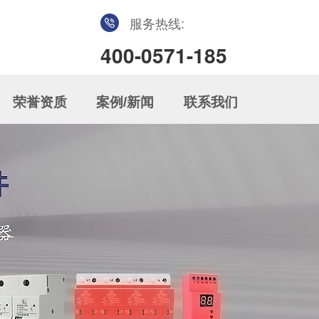
服务热线:
400-0571-185
荣誉资质
案例/新闻
联系我们