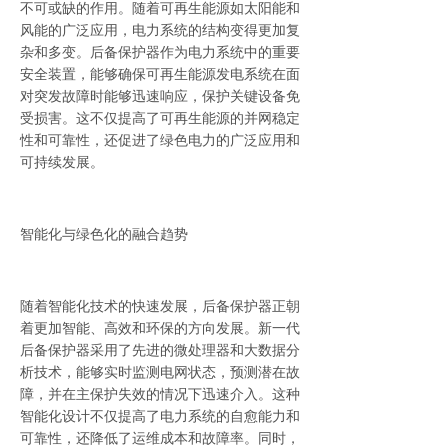
不可或缺的作用。随着可再生能源如太阳能和
风能的广泛应用，电力系统的结构变得更加复
杂和多变。后备保护器作为电力系统中的重要
安全装置，能够确保可再生能源发电系统在面
对突发故障时能够迅速响应，保护关键设备免
受损害。这不仅提高了可再生能源的并网稳定
性和可靠性，还促进了绿色电力的广泛应用和
可持续发展。
智能化与绿色化的融合趋势
随着智能化技术的快速发展，后备保护器正朝
着更加智能、高效和环保的方向发展。新一代
后备保护器采用了先进的微处理器和大数据分
析技术，能够实时监测电网状态，预测潜在故
障，并在主保护失效的情况下迅速介入。这种
智能化设计不仅提高了电力系统的自愈能力和
可靠性，还降低了运维成本和故障率。同时，