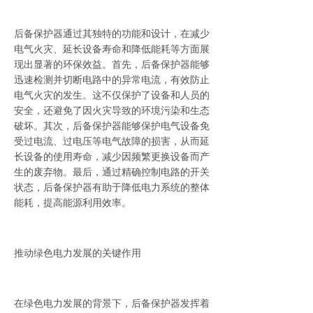
后备保护器通过其独特的功能和设计，在减少
电气火灾、延长设备寿命和降低能耗等方面展
现出显著的环保效益。首先，后备保护器能够
迅速检测并切断电路中的异常电流，有效防止
电气火灾的发生。这不仅保护了设备和人员的
安全，还避免了因火灾导致的环境污染和生态
破坏。其次，后备保护器能够保护电气设备免
受过电流、过电压等电气故障的损害，从而延
长设备的使用寿命，减少因频繁更换设备而产
生的废弃物。最后，通过精确控制电路的开关
状态，后备保护器有助于降低电力系统的整体
能耗，提高能源利用效率。
推动绿色电力发展的关键作用
在绿色电力发展的背景下，后备保护器发挥着