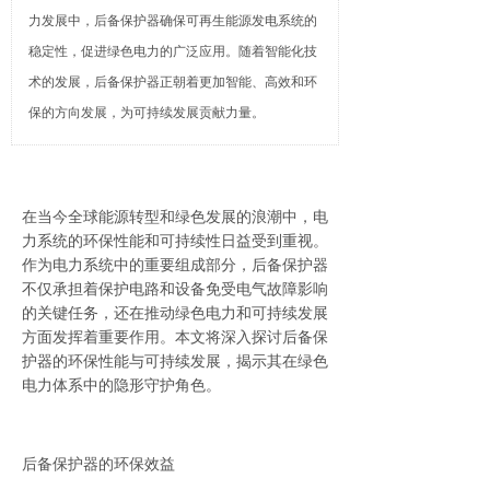
力发展中，后备保护器确保可再生能源发电系统的
稳定性，促进绿色电力的广泛应用。随着智能化技
术的发展，后备保护器正朝着更加智能、高效和环
保的方向发展，为可持续发展贡献力量。
在当今全球能源转型和绿色发展的浪潮中，电
力系统的环保性能和可持续性日益受到重视。
作为电力系统中的重要组成部分，后备保护器
不仅承担着保护电路和设备免受电气故障影响
的关键任务，还在推动绿色电力和可持续发展
方面发挥着重要作用。本文将深入探讨后备保
护器的环保性能与可持续发展，揭示其在绿色
电力体系中的隐形守护角色。
后备保护器的环保效益